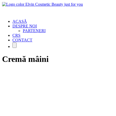
ACASĂ
DESPRE NOI
PARTENERI
CRS
CONTACT
Cremă mâini