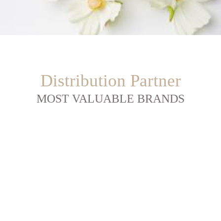
Distribution Partner
MOST VALUABLE BRANDS