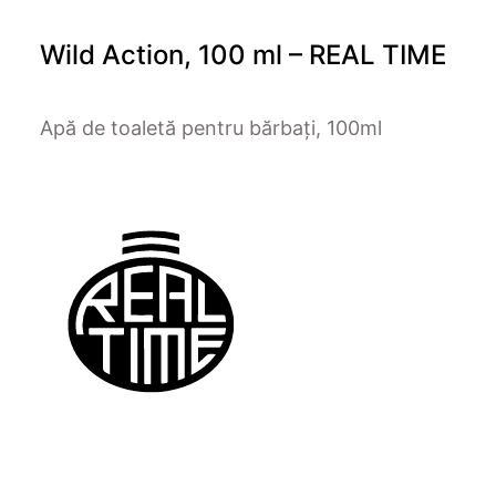
Wild Action, 100 ml – REAL TIME
Apă de toaletă pentru bărbați, 100ml