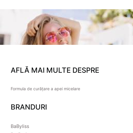
AFLĂ MAI MULTE DESPRE
Formula de curățare a apei micelare
BRANDURI
BaByliss