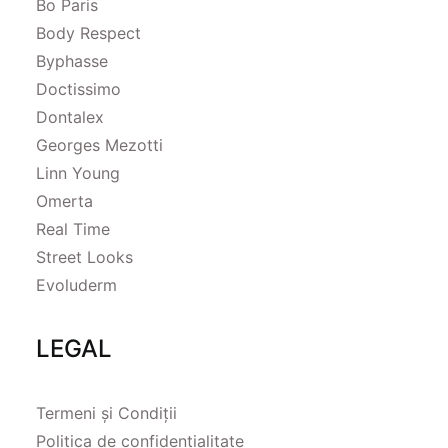
Bo Paris
Body Respect
Byphasse
Doctissimo
Dontalex
Georges Mezotti
Linn Young
Omerta
Real Time
Street Looks
Evoluderm
LEGAL
Termeni și Condiții
Politica de confidentialitate