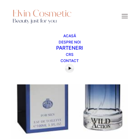
ACASĂ
DESPRE NOI
PARTENERI
CRS
CONTACT