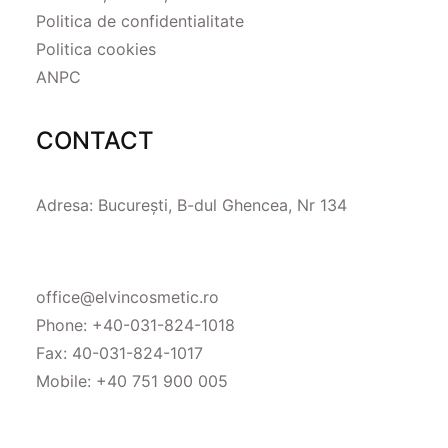
Politica de confidentialitate
Politica cookies
ANPC
CONTACT
Adresa: București, B-dul Ghencea, Nr 134
office@elvincosmetic.ro
Phone:
+40-031-824-1018
Fax: 40-031-824-1017
Mobile:
+40 751 900 005