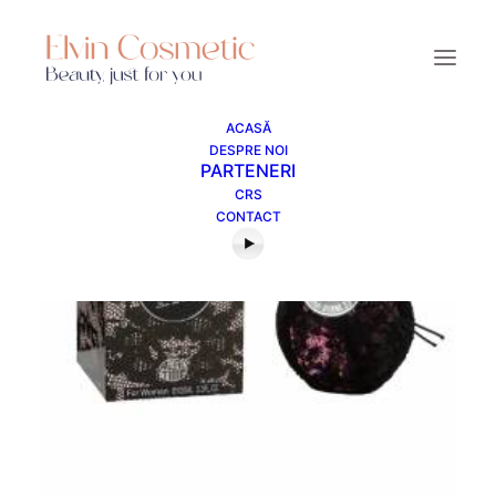
ACASĂ
DESPRE NOI
PARTENERI
CRS
CONTACT