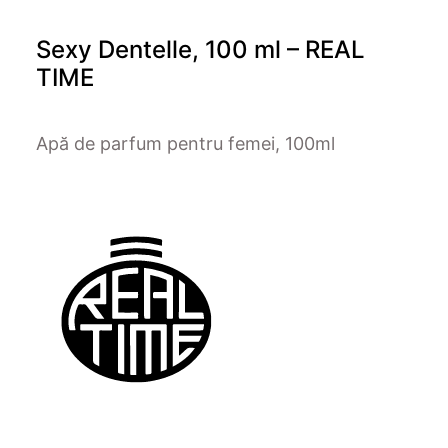
Sexy Dentelle, 100 ml – REAL
TIME
Apă de parfum pentru femei, 100ml