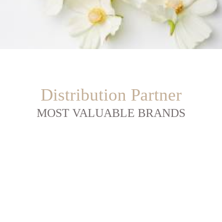
Distribution Partner
MOST VALUABLE BRANDS