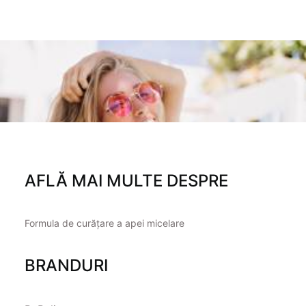
AFLĂ MAI MULTE DESPRE
Formula de curățare a apei micelare
BRANDURI