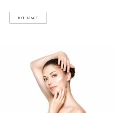
BYPHASSE