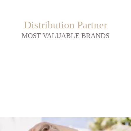
Distribution Partner
MOST VALUABLE BRANDS