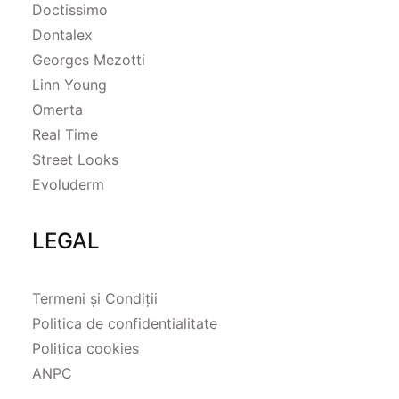
Doctissimo
Dontalex
Georges Mezotti
Linn Young
Omerta
Real Time
Street Looks
Evoluderm
LEGAL
Termeni și Condiții
Politica de confidentialitate
Politica cookies
ANPC