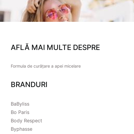
AFLĂ MAI MULTE DESPRE
Formula de curățare a apei micelare
BRANDURI
BaByliss
Bo Paris
Body Respect
Byphasse