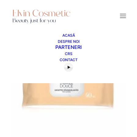
ACASĂ
DESPRE NOI
PARTENERI
CRS
CONTACT