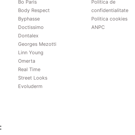
Bo Paris
Politica de
Body Respect
confidentialitate
Byphasse
Politica cookies
Doctissimo
ANPC
Dontalex
Georges Mezotti
Linn Young
Omerta
Real Time
Street Looks
Evoluderm
: