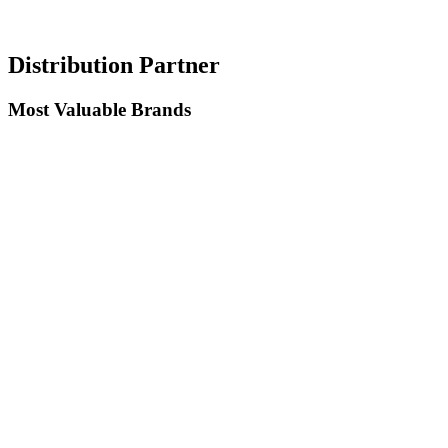
Distribution Partner
Most Valuable Brands