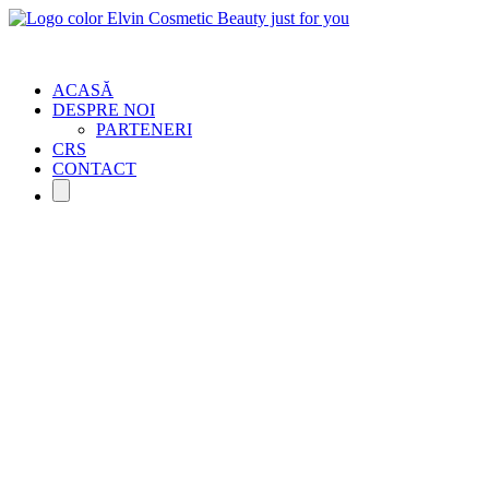
ACASĂ
DESPRE NOI
PARTENERI
CRS
CONTACT