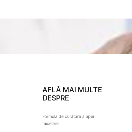
AFLĂ MAI MULTE
DESPRE
Formula de curățare a apei
micelare