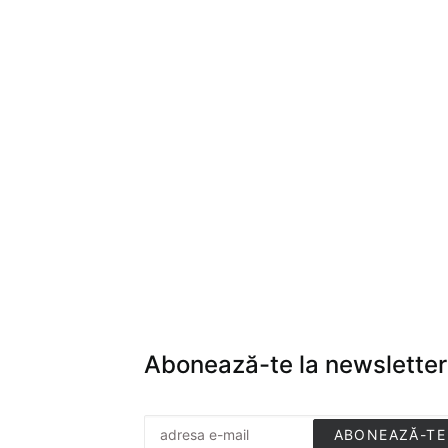
Abonează-te la newsletter