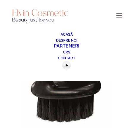
ACASĂ
DESPRE NOI
PARTENERI
CRS
CONTACT