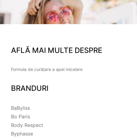
AFLĂ MAI MULTE DESPRE
Formula de curățare a apei micelare
BRANDURI
BaByliss
Bo Paris
Body Respect
Byphasse