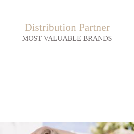
Distribution Partner
MOST VALUABLE BRANDS