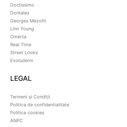
Doctissimo
Dontalex
Georges Mezotti
Linn Young
Omerta
Real Time
Street Looks
Evoluderm
LEGAL
Termeni și Condiții
Politica de confidentialitate
Politica cookies
ANPC