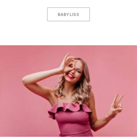
BABYLISS