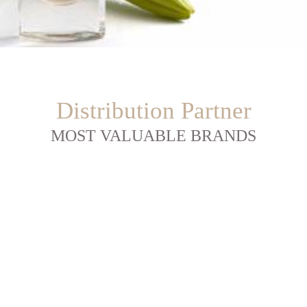
Distribution Partner
MOST VALUABLE BRANDS