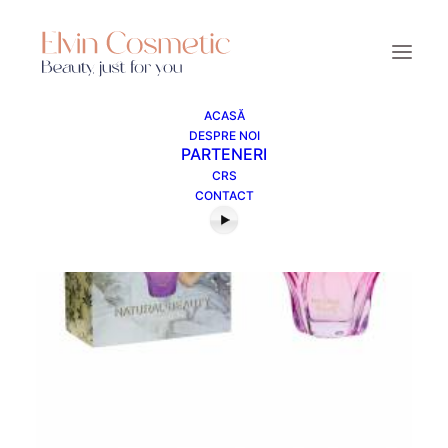
ACASĂ
DESPRE NOI
PARTENERI
CRS
CONTACT