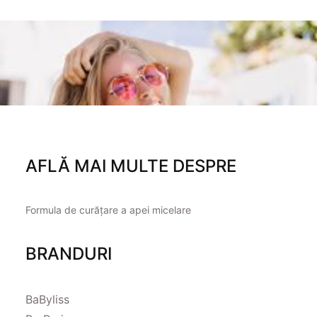
AFLĂ MAI MULTE DESPRE
Formula de curățare a apei micelare
BRANDURI
BaByliss