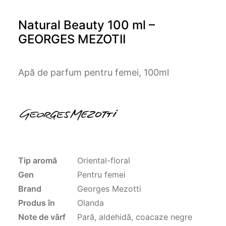
Natural Beauty 100 ml –
GEORGES MEZOTII
Apă de parfum pentru femei, 100ml
Tip aromă
Oriental-floral
Gen
Pentru femei
Brand
Georges Mezotti
Produs în
Olanda
Note de vârf
Pară, aldehidă, coacaze negre