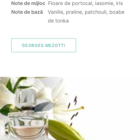
Note de mijloc
Floare de portocal, iasomie, iris
Note de bază
Vanilie, praline, patchouli, boabe
de tonka
GEORGES MEZOTTI