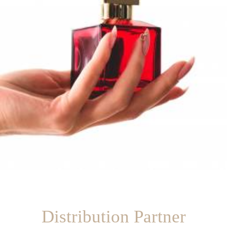
Distribution Partner