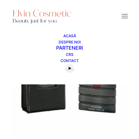
ACASĂ
DESPRE NOI
PARTENERI
CRS
CONTACT