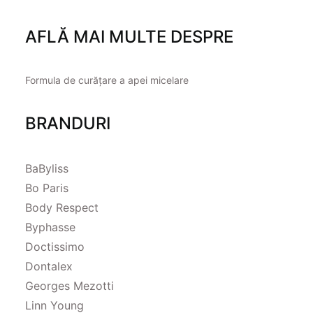
AFLĂ MAI MULTE DESPRE
Formula de curățare a apei micelare
BRANDURI
BaByliss
Bo Paris
Body Respect
Byphasse
Doctissimo
Dontalex
Georges Mezotti
Linn Young