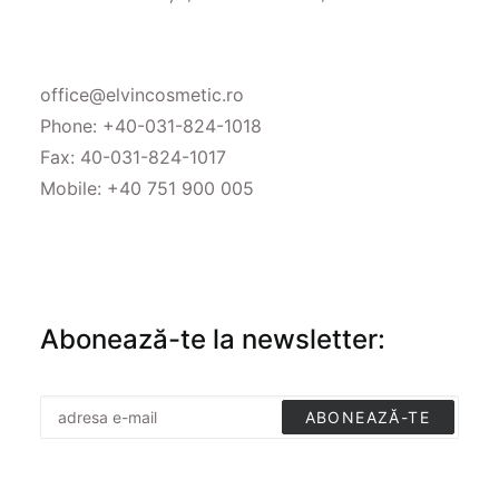
office@elvincosmetic.ro
Phone:
+40-031-824-1018
Fax: 40-031-824-1017
Mobile:
+40 751 900 005
Abonează-te la newsletter: