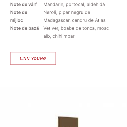
Note de vârf
Mandarin, portocal, aldehidă
Note de
Neroli, piper negru de
mijloc
Madagascar, cendru de Atlas
Note de bază
Vetiver, boabe de tonca, mosc
alb, chihlimbar
LINN YOUNG