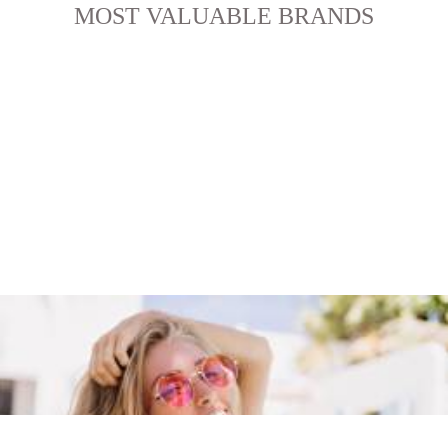
MOST VALUABLE BRANDS